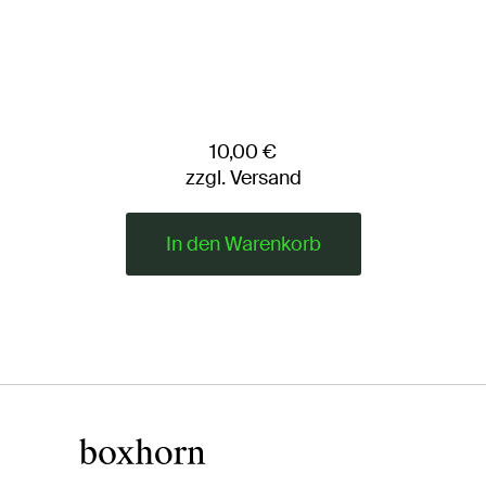
10,00 €
zzgl. Versand
In den Warenkorb