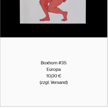
Boxhorn #35
Europa
10,00 €
(zzgl. Versand)