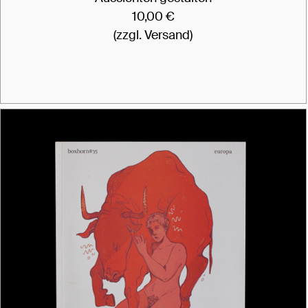
10,00 €
(zzgl. Versand)