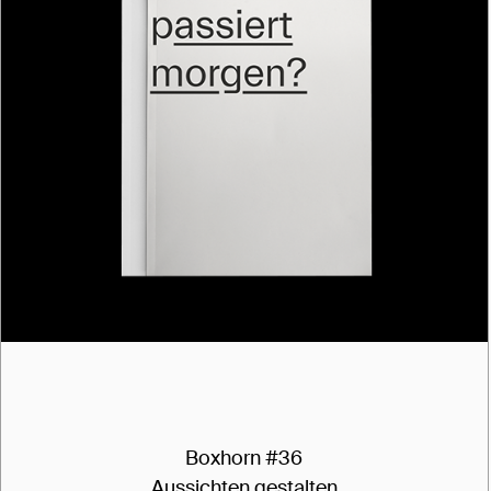
Boxhorn #36
Aussichten gestalten