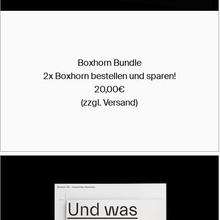
Boxhorn Bundle
2x Boxhorn bestellen und sparen!
20,00€
(zzgl. Versand)