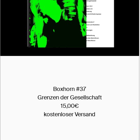
Boxhorn #37
Grenzen der Gesellschaft
15,00€
kostenloser Versand