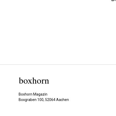
Boxhorn Magazin
Boxgraben 100, 52064 Aachen