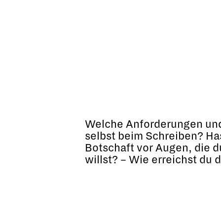
Welche Anforderungen und 
selbst beim Schreiben? Ha
Botschaft vor Augen, die 
willst? – Wie erreichst du 