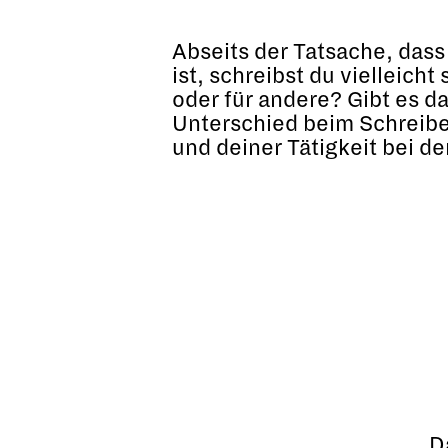
Abseits der Tatsache, dass
ist, schreibst du vielleicht
oder für andere? Gibt es d
Unterschied beim Schreibe
und deiner Tätigkeit bei de
D