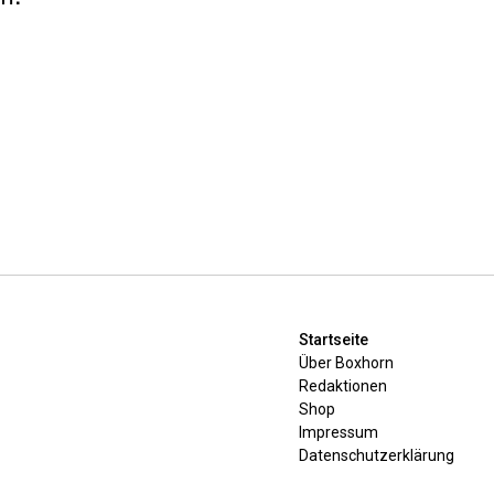
Startseite
Über Boxhorn
Redaktionen
Shop
Impressum
Datenschutzerklärung