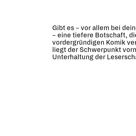
Gibt es – vor allem bei dei
– eine tiefere Botschaft, di
vordergründigen Komik ver
liegt der Schwerpunkt vor
Unterhaltung der Lesersch